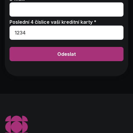
Poslední 4 číslice vaší kreditní karty *