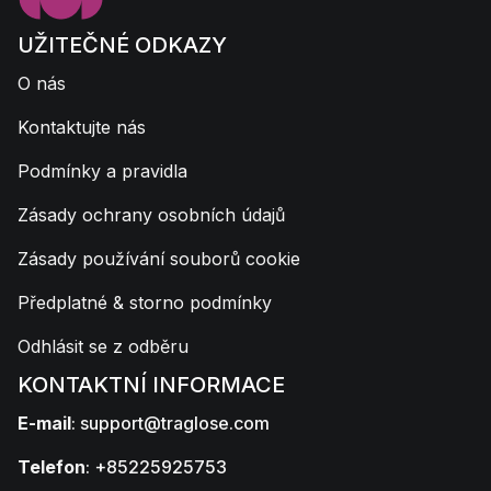
UŽITEČNÉ ODKAZY
O nás
Kontaktujte nás
Podmínky a pravidla
Zásady ochrany osobních údajů
Zásady používání souborů cookie
Předplatné & storno podmínky
Odhlásit se z odběru
KONTAKTNÍ INFORMACE
E-mail
:
support@traglose.com
Telefon
: +85225925753