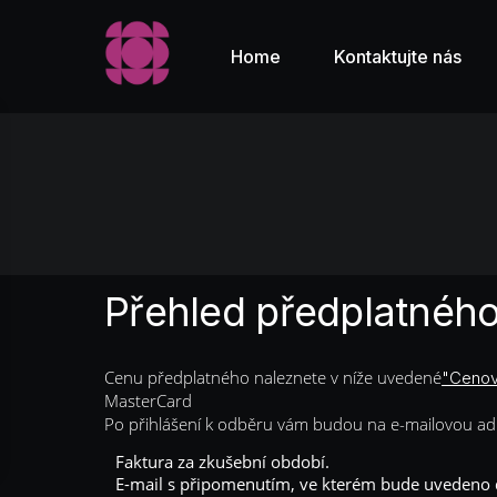
Home
Kontaktujte nás
Přehled předplatnéh
Cenu předplatného naleznete v níže uvedené
"Cenov
MasterCard
Po přihlášení k odběru vám budou na e-mailovou adresu
Faktura za zkušební období.
E-mail s připomenutím, ve kterém bude uvedeno 