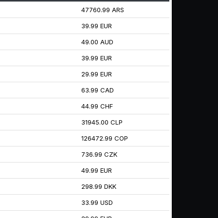
47760.99 ARS
39.99 EUR
49.00 AUD
39.99 EUR
29.99 EUR
63.99 CAD
44.99 CHF
31945.00 CLP
126472.99 COP
736.99 CZK
49.99 EUR
298.99 DKK
33.99 USD