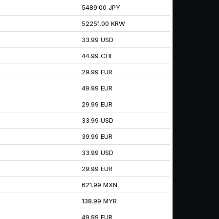
5489.00 JPY
52251.00 KRW
33.99 USD
44.99 CHF
29.99 EUR
49.99 EUR
29.99 EUR
33.99 USD
39.99 EUR
33.99 USD
29.99 EUR
621.99 MXN
138.99 MYR
49.99 EUR