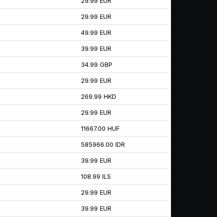
29.99 EUR
29.99 EUR
49.99 EUR
39.99 EUR
34.99 GBP
29.99 EUR
269.99 HKD
29.99 EUR
11667.00 HUF
585966.00 IDR
39.99 EUR
108.99 ILS
29.99 EUR
39.99 EUR