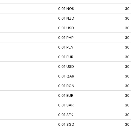
0.01 NOK
30
0.01 NZD
30
0.01 USD
30
0.01 PHP
30
0.01 PLN
30
0.01 EUR
30
0.01 USD
30
0.01 QAR
30
0.01 RON
30
0.01 EUR
30
0.01 SAR
30
0.01 SEK
30
0.01 SGD
30