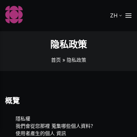
ZH
隐私政策
首页
» 隐私政策
概覽
隱私權
我們會從您那裡 蒐集哪些個人資料？
使用者產生的個人 資訊