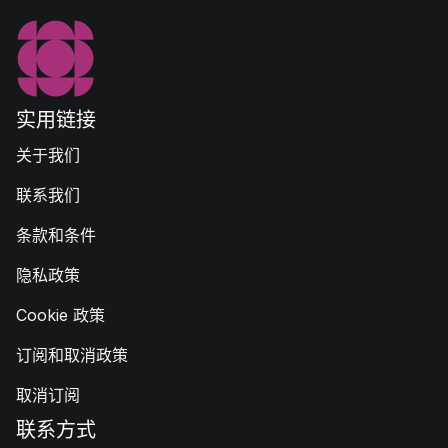
实用链接
关于我们
联系我们
条款和条件
隐私政策
Cookie 政策
订阅和取消政策
取消订阅
联系方式