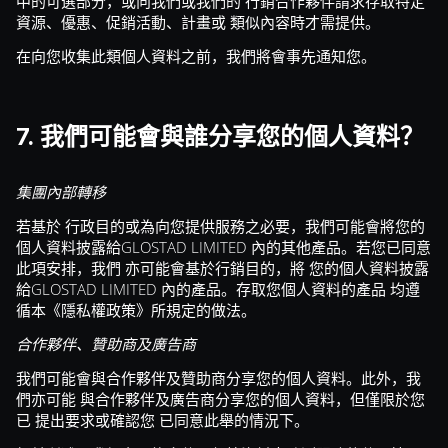
中的可選部分，或向我們或我們的 行銷合作夥伴請求存取特定
資源、優惠、促銷活動、計畫或 類似內容時才需提供。
在向您收集此類個人資料之前，我們將會事先通知您。
7. 我們可能會與誰分享您的個人資料？
集團內部轉移
若基於 行政目的或為向您提供服務之必要，我們可能會將您的
個人資料披露給GLOSTAD LIMITED 內的其他產品。若您已同意
此項安排，我們 亦可能會基於行銷目的，將 您的個人資料披露
給GLOSTAD LIMITED 內的產品。存取您個人資料的產品 均遵
循本《隱私權政策》所規定的做法。
合作夥伴、贊助商及廣告商
我們可能會與合作夥伴及贊助商分享您的個人資料。此外，我
們亦可能 與合作夥伴及廣告商分享您的個人資料，但僅限於您
已 提出要求或確認您 已同意此舉的情況下。