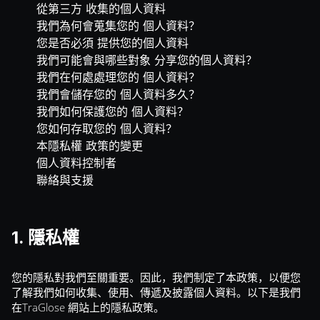
從第三方 收集的個人資料
我們為何會蒐集您的 個人資料？
您是否必須 提供您的個人資料
我們可能會與哪些對象 分享您的個人資料？
我們在何處處理您的 個人資料？
我們會儲存您的 個人資料多久？
我們如何保護您的 個人資料？
您如何存取您的 個人資料？
本隱私權 政策的變更
個人資料控制者
聯絡與支援
1. 隱私權
您的隱私對我們至關重要。因此，我們制定了本政策，以便您
了解我們如何收集、使用、傳遞及披露個人資料。以下是我們
在TraGlose 網站上的隱私政策。