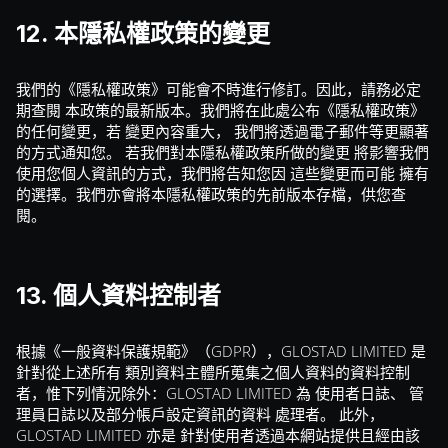
12. 本隱私權政策的變更
我們的《隱私權政策》可能會不時進行修訂。因此，請務必定
期查閱 本政策的最新版本。我們將在此處公布《隱私權政策》
的任何變更，若 變更內容重大， 我們將透過電子郵件等更顯著
的方式通知您。 若我們對本隱私權政策所做的變更 將影響我們
使用您個人資訊的方式，我們將告知您因 這些變更而可能 擁有
的選擇。我們亦會將本隱私權政策的先前版本存檔，供您查
閱。
13. 個人資料控制者
根據《一般資料保護規範》（GDPR），GLOSTAD LIMITED 是
針對從上述所有 類別資料主體所蒐集之個人資料的資料控制
者，惟下列情況除外：GLOSTAD LIMITED 為 使用者日誌、 管
理員日誌以及部分帳戶設定資訊的資料 處理者。 此外，
GLOSTAD LIMITED 亦是 針對使用者透過本網站提供且經由該