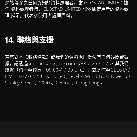
網站傳輸之任何資訊的資料處理者。當 GLOSTAD LIMITED 擔
任 資料處理者時，GLOSTAD LIMITED 將依據使用者的資料處
理 指示，代表該使用者處理資料。
14. 聯絡與支援
若您對本《服務條款》或我們的資料處理做法有任何疑問或疑
慮，請透過
support@traglose.com
或+85225925753 與我們
聯繫（週一至週五，09:00–17:00 UTC），或寄信至GLOSTAD
LIMITED (77652303)、Suite C, Level 7, World Trust Tower 50
Stanley Street 、0000 、Central 、Hong Kong 。