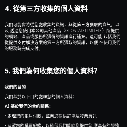
4. 從第三方收集的個人資料
我們可能會將從您處收集的資訊，與從第三方獲取的資訊，以
及 透過您使用本公司其他產品（GLOSTAD LIMITED ）所提供
的網站、產品或服務所獲得的資訊進行補充。這可能 包括我們
從提供支付解決方案的第三方所獲取的資訊，以便 在使用我們
的服務時完成支付。
5. 我們為何收集您的個人資料？
我們的目的
我們基於以下目的處理您的個人資料：
A) 基於我們的合約關係：
• 處理您的帳戶付款，並向您提供訂單及發票資訊
• 追蹤您的購買紀錄，以確保我們能向您提供您 應享有的服務