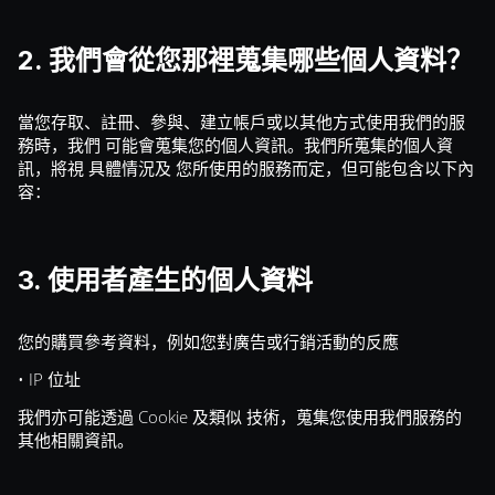
2. 我們會從您那裡蒐集哪些個人資料？
當您存取、註冊、參與、建立帳戶或以其他方式使用我們的服
務時，我們 可能會蒐集您的個人資訊。我們所蒐集的個人資
訊，將視 具體情況及 您所使用的服務而定，但可能包含以下內
容：
3. 使用者產生的個人資料
您的購買參考資料，例如您對廣告或行銷活動的反應
• IP 位址
我們亦可能透過 Cookie 及類似 技術，蒐集您使用我們服務的
其他相關資訊。