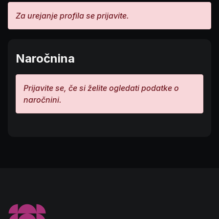
Za urejanje profila se prijavite.
Naročnina
Prijavite se, če si želite ogledati podatke o
naročnini.