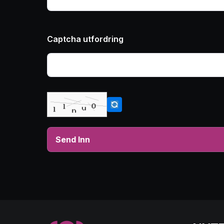
Captcha utfordring