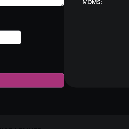
MOMS: