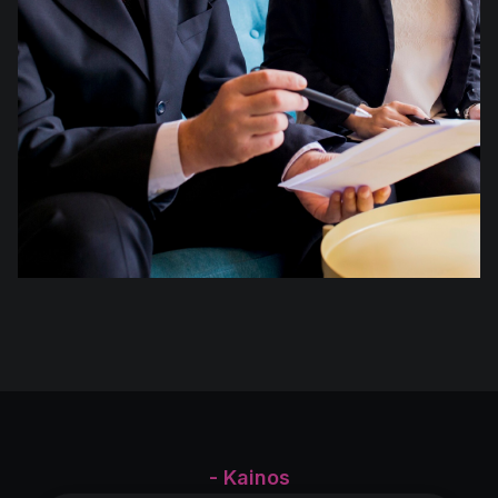
- Kainos