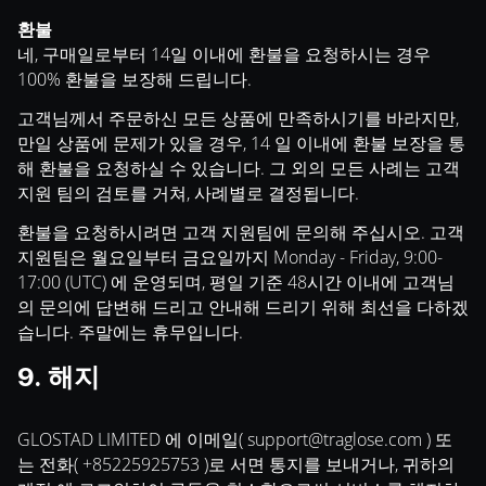
환불
네, 구매일로부터 14일 이내에 환불을 요청하시는 경우
100% 환불을 보장해 드립니다.
고객님께서 주문하신 모든 상품에 만족하시기를 바라지만,
만일 상품에 문제가 있을 경우, 14 일 이내에 환불 보장을 통
해 환불을 요청하실 수 있습니다. 그 외의 모든 사례는 고객
지원 팀의 검토를 거쳐, 사례별로 결정됩니다.
환불을 요청하시려면 고객 지원팀에 문의해 주십시오. 고객
지원팀은 월요일부터 금요일까지 Monday - Friday, 9:00-
17:00 (UTC) 에 운영되며, 평일 기준 48시간 이내에 고객님
의 문의에 답변해 드리고 안내해 드리기 위해 최선을 다하겠
습니다. 주말에는 휴무입니다.
9. 해지
GLOSTAD LIMITED 에 이메일(
support@traglose.com
) 또
는 전화( +85225925753 )로 서면 통지를 보내거나, 귀하의