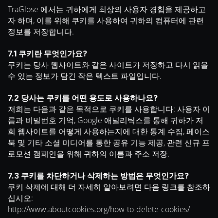
TraGlose 에서는 귀하에게 최상의 사용자 경험을 제공하고
자 하며, 이를 위해 쿠키를 사용하여 귀하의 컴퓨터에 관련
정보를 저장합니다.
7.1 쿠키란 무엇인가요?
쿠키는 당사 웹사이트와 같은 사이트가 저장하고 다시 읽을
수 있는 정보가 담긴 작은 텍스트 파일입니다.
7.2 당사는 쿠키를 어떤 용도로 사용하나요?
저희는 다음과 같은 목적으로 쿠키를 사용합니다: 사용자 이
름과 비밀번호 기억, Google 애널리틱스를 통해 귀하가 저
희 웹사이트를 어떻게 사용하는지에 대한 통계 수집, 페이스
북 및 기타 소셜 미디어를 통한 공유 기능 제공, 관련 신규 프
로모션 캠페인을 위해 귀하의 이름과 주소 저장.
7.3 쿠키를 차단하거나 삭제하는 방법은 무엇인가요?
쿠키 삭제에 대해 더 자세히 알아보려면 다음 링크를 참조하
십시오:
http://www.aboutcookies.org/how-to-delete-cookies/