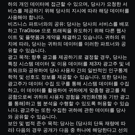
하의 개인 데이터에 접근할 수 있으며, 당사가 요청한 서
비스를 제공하기 위해 당사의 지시에 따라 해당 데이터를
사용해야 합니다.
비즈니스 파트너와의 공유: 당사는 당사의 서비스를 배포
하고 TraGlose 으로 트래픽을 유도하기 위해 다른 웹사
이트 및 플랫폼과 계약을 체결하고 있습니다. 귀하의 위
치에 따라, 당사는 귀하의 데이터를 이러한 파트너와 공
유할 수 있습니다.
광고 목적: 향후 광고를 제공하기로 결정할 경우, 당사는
특정 시스템 데이터 및 이용 데이터를 제3자 광고주 및 네
트워크와 공유하여 당사 사용자 간의 일반적인 인구통계
학적 및 선호도 정보를 제공할 수 있습니다. 또한 당사는
광고주가 데이터 수집 도구를 통해 시스템 데이터를 수집
하고, 이 데이터를 활용하여 귀하에게 맞춤형 광고를 제
공함으로써 귀하의 사용자 경험을 개인화(행동 기반 광고
를 통해)하고 웹 분석을 수행할 수 있도록 허용할 수 있습
니다. 광고주는 또한 수집한 귀하에 관한 데이터를 당사
와 공유할 수 있습니다.
보안 및 법적 준수 목적: 당사는 (당사의 단독 재량에 따
라) 다음의 경우 공개가 다음 중 하나에 해당한다고 선의