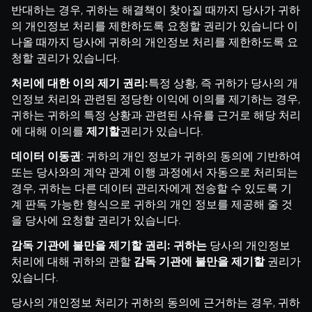
반대하는 경우, 귀하는 해결책이 찾아질 때까지 당사가 귀하
의 개인정보 처리를 제한하도록 요청할 권리가 있습니다 이
나올 때까지 당사에 귀하의 개인정보 처리를 제한하도록 요
청할 권리가 있습니다.
특정 상황, 즉 귀하가 당사의 개
처리에 대한 이의 제기 권리:
인정보 처리와 관련된 정당한 이익에 이의를 제기하는 경우,
귀하는 귀하의 특정 상황과 관련된 사유를 근거로 해당 처리
에 대해 이의를
권리가 있습니다.
제기할
: 귀하의 개인 정보가 귀하의 동의에 기반하여
데이터 이동권
또는 당사와의 계약 관계 이행 과정에서 자동으로 처리되는
경우, 귀하는 다른 데이터 관리자에게 전송할 수 있도록 기
계 판독 가능한 형식으로 귀하의 개인 정보를 제공해 줄 것
을 당사에 요청할 권리가 있습니다.
당사의 개인정보
감독 기관에 불만을 제기할 권리: 귀하는
처리에 대해 귀하의 관할
권리가
감독 기관에 불만을 제기할
있습니다.
당사의 개인정보 처리가 귀하의 동의에 근거하는 경우, 귀하