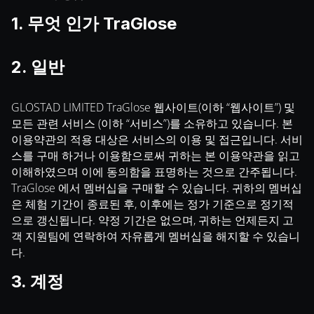
1. 무엇 인가 TraGlose
2. 일반
GLOSTAD LIMITED TraGlose 웹사이트(이하 “웹사이트”) 및
모든 관련 서비스 (이하 “서비스”)를 소유하고 있습니다. 본
이용약관의 적용 대상은 서비스의 이용 및 접근입니다. 서비
스를 구매 하거나 이용함으로써 귀하는 본 이용약관을 읽고
이해하였으며 이에 동의함을 표명하는 것으로 간주됩니다.
TraGlose 에서 멤버십을 구매할 수 있습니다. 귀하의 멤버십
은 체험 기간이 종료된 후, 이후에는 정가 기준으로 정기적
으로 갱신됩니다. 약정 기간은 없으며, 귀하는 언제든지 고
객 지원팀에 연락하여 자유롭게 멤버십을 해지할 수 있습니
다.
3. 계정