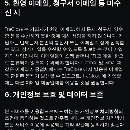
5. 환영 이메일, 청구서 이메일 등 미수
신 시
TraGlose 는 가입자가 환영 이메일, 해지 통지, 청구서, 영수
증 등을 수신하지 못한 것에 대해 책임을 지지 않습니다. 가
입자는 언제든지 본인의 통신사 또는 이메일 계정에 접속할
수 있고, 상기 메일을 수신할 수 있도록 확보하는 것이 가입
자의 책임입니다. 이메일들이 스팸 폴더나 “정크 메일” 함으
로 분류되지 않도록 주의해야 합니다. Hotmail 및 Gmail과
같은 이메일 제공업체에서는 TraGlose 에서 발송된 이메일
과 관련된 문제가 발생할 수 있으므로, TraGlose 에 가입할
때는 다른 이메일 제공업체를 이용할 것을 권장합니다.
6. 개인정보 보호 및 데이터 보존
본 서비스를 이용함으로써 귀하는 본 개인정보 처리방침의
조건에 동의하는 것으로 간주됩니다. 본 개인정보 처리방침
또는 서비스 이용에 적용되는 기타 약관에 동의하지 않는다