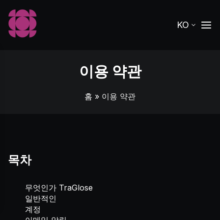
KO
이용 약관
홈
» 이용 약관
목차
무엇인가 TraGlose
일반적인
계정