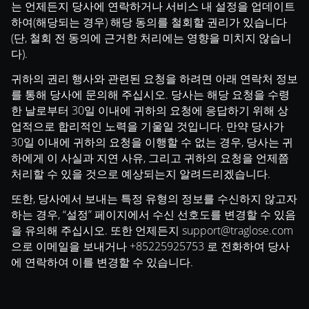
는 언제든지 당사에 연락하거나 서비스 내 설정을 업데이트
하여(해당되는 경우) 해당 동의를 철회할 권리가 있습니다
(단, 철회 전 동의에 근거한 처리에는 영향을 미치지 않습니
다).
귀하의 권리 행사와 관련된 요청을 하려면 아래 연락처 정보
를 통해 당사에 문의해 주십시오. 당사는 해당 요청을 수령
한 날로부터 30일 이내에 귀하의 요청에 응답하기 위해 상
업적으로 합리적인 노력을 기울일 것입니다. 만약 당사가
30일 이내에 귀하의 요청을 이행할 수 없는 경우, 당사는 귀
하에게 이 사실과 지연 사유, 그리고 귀하의 요청을 언제쯤
처리할 수 있을 것으로 예상되는지 알려드리겠습니다.
또한, 당사에서 보내는 특정 유형의 정보를 수신하지 않고자
하는 경우, “설정” 페이지에서 수신 선호도를 변경할 수 있음
을 유의해 주십시오. 또한 언제든지
support@traglose.com
으로 이메일을 보내거나 +85225925753 로 전화하여 당사
에 연락하여 이를 변경할 수 있습니다.