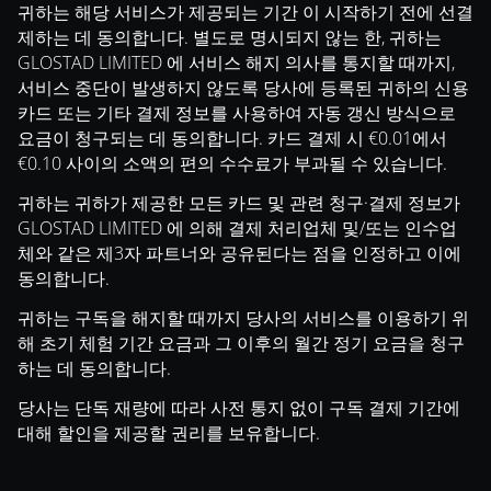
귀하는 해당 서비스가 제공되는 기간 이 시작하기 전에 선결
제하는 데 동의합니다. 별도로 명시되지 않는 한, 귀하는
GLOSTAD LIMITED 에 서비스 해지 의사를 통지할 때까지,
서비스 중단이 발생하지 않도록 당사에 등록된 귀하의 신용
카드 또는 기타 결제 정보를 사용하여 자동 갱신 방식으로
요금이 청구되는 데 동의합니다. 카드 결제 시 €0.01에서
€0.10 사이의 소액의 편의 수수료가 부과될 수 있습니다.
귀하는 귀하가 제공한 모든 카드 및 관련 청구·결제 정보가
GLOSTAD LIMITED 에 의해 결제 처리업체 및/또는 인수업
체와 같은 제3자 파트너와 공유된다는 점을 인정하고 이에
동의합니다.
귀하는 구독을 해지할 때까지 당사의 서비스를 이용하기 위
해 초기 체험 기간 요금과 그 이후의 월간 정기 요금을 청구
하는 데 동의합니다.
당사는 단독 재량에 따라 사전 통지 없이 구독 결제 기간에
대해 할인을 제공할 권리를 보유합니다.