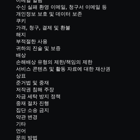
이메일 알림
수신 실패 환영 이메일, 청구서 이메일 등
개인정보 보호 및 데이터 보존
쿠키
가격, 청구, 결제 및 환불
해지
부적절한 사용
귀하의 진술 및 보증
배상
손해배상 유형의 제한/책임의 제한
서비스 콘텐츠 및 활동 자료에 대한 재산권
상표
준거법 및 중재
저작권 침해 주장
자금 세탁 방지 정책
중재 절차 진행
집단 소송 금지
약관 변경
기타
언어
문의 방법