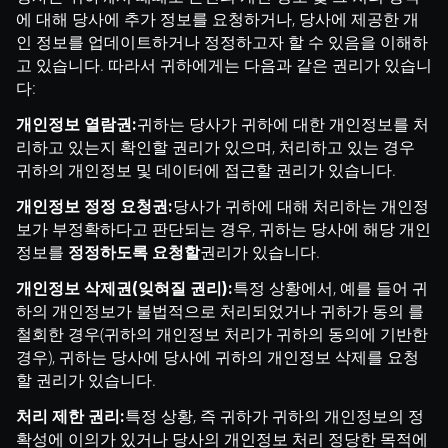
에 대해 당사에 추가 정보를 요청하거나, 당사에 제공한 개
인 정보를 업데이트하거나 정정하고자 할 수 있음을 이해하
고 있습니다. 따라서 귀하에게는 다음과 같은 권리가 있습니
다:
귀하는 당사가 귀하에 대한 개인정보를 처
개인정보 열람권:
리하고 있는지 확인할 권리가 있으며, 처리하고 있는 경우
귀하의 개인정보 및 데이터에 접근할 권리가 있습니다.
당사가 귀하에 대해 처리하는 개인정
개인정보 정정 요청권:
보가 부정확하다고 판단되는 경우, 귀하는 당사에 해당 개인
정보를
권리가 있습니다.
정정하도록 요청할
특정 상황에서, 예를 들어 귀
개인정보 삭제권(잊혀질 권리):
하의 개인정보가 불법적으로 처리되었거나 귀하가 동의 를
철회한 경우(귀하의 개인정보 처리가 귀하의 동의에 기반한
경우), 귀하는 당사에 당사에 귀하의 개인정보 삭제를 요청
할 권리가 있습니다.
특정 상황, 즉 귀하가 귀하의 개인정보의 정
처리 제한 권리:
확성에 이의가 있거나 당사의 개인정보 처리 정당한 목적에