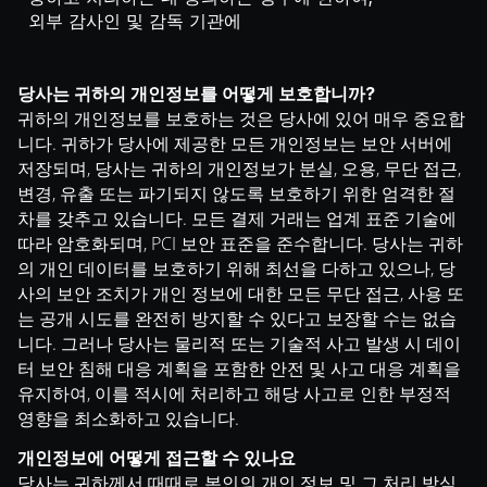
외부 감사인 및 감독 기관에
당사는 귀하의 개인정보를 어떻게 보호합니까?
귀하의 개인정보를 보호하는 것은 당사에 있어 매우 중요합
니다. 귀하가 당사에 제공한 모든 개인정보는 보안 서버에
저장되며, 당사는 귀하의 개인정보가 분실, 오용, 무단 접근,
변경, 유출 또는 파기되지 않도록 보호하기 위한 엄격한 절
차를 갖추고 있습니다. 모든 결제 거래는 업계 표준 기술에
따라 암호화되며, PCI 보안 표준을 준수합니다. 당사는 귀하
의 개인 데이터를 보호하기 위해 최선을 다하고 있으나, 당
사의 보안 조치가 개인 정보에 대한 모든 무단 접근, 사용 또
는 공개 시도를 완전히 방지할 수 있다고 보장할 수는 없습
니다. 그러나 당사는 물리적 또는 기술적 사고 발생 시 데이
터 보안 침해 대응 계획을 포함한 안전 및 사고 대응 계획을
유지하여, 이를 적시에 처리하고 해당 사고로 인한 부정적
영향을 최소화하고 있습니다.
개인정보에 어떻게 접근할 수 있나요
당사는 귀하께서 때때로 본인의 개인 정보 및 그 처리 방식