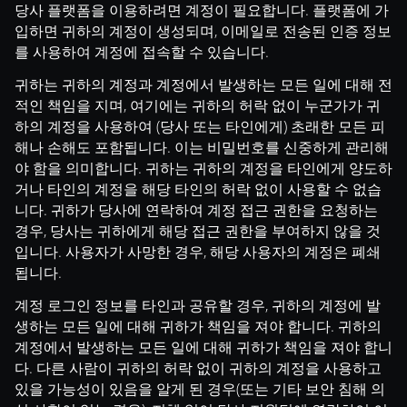
당사 플랫폼을 이용하려면 계정이 필요합니다. 플랫폼에 가
입하면 귀하의 계정이 생성되며, 이메일로 전송된 인증 정보
를 사용하여 계정에 접속할 수 있습니다.
귀하는 귀하의 계정과 계정에서 발생하는 모든 일에 대해 전
적인 책임을 지며, 여기에는 귀하의 허락 없이 누군가가 귀
하의 계정을 사용하여 (당사 또는 타인에게) 초래한 모든 피
해나 손해도 포함됩니다. 이는 비밀번호를 신중하게 관리해
야 함을 의미합니다. 귀하는 귀하의 계정을 타인에게 양도하
거나 타인의 계정을 해당 타인의 허락 없이 사용할 수 없습
니다. 귀하가 당사에 연락하여 계정 접근 권한을 요청하는
경우, 당사는 귀하에게 해당 접근 권한을 부여하지 않을 것
입니다. 사용자가 사망한 경우, 해당 사용자의 계정은 폐쇄
됩니다.
계정 로그인 정보를 타인과 공유할 경우, 귀하의 계정에 발
생하는 모든 일에 대해 귀하가 책임을 져야 합니다. 귀하의
계정에서 발생하는 모든 일에 대해 귀하가 책임을 져야 합니
다. 다른 사람이 귀하의 허락 없이 귀하의 계정을 사용하고
있을 가능성이 있음을 알게 된 경우(또는 기타 보안 침해 의