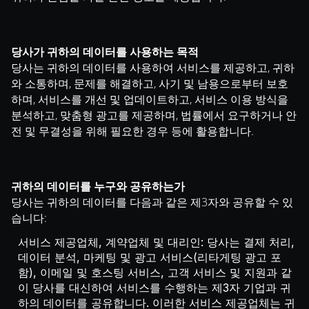
당사가 귀하의 데이터를 사용하는 목적
당사는 귀하의 데이터를 사용하여 서비스를 제공하고, 귀하
와 소통하며, 문제를 해결하고, 사기 및 남용으로부터 보호
하며, 서비스를 개선 및 업데이트하고, 서비스 이용 방식을
분석하고, 맞춤형 광고를 제공하며, 법률에서 요구하거나 안
전 및 무결성을 위해 필요한 경우 등에 활용합니다.
귀하의 데이터를 누구와 공유하는가
당사는 귀하의 데이터를 다음과 같은 제3자와 공유할 수 있
습니다:
서비스 제공업체, 계약업체 및 대리인: 당사는 결제 처리,
데이터 분석, 마케팅 및 광고 서비스(리타게팅 광고 포
함), 이메일 및 호스팅 서비스, 고객 서비스 및 지원과 같
이 당사를 대신하여 서비스를 수행하는 제3자 기업과 귀
하의 데이터를 공유합니다. 이러한 서비스 제공업체는 귀