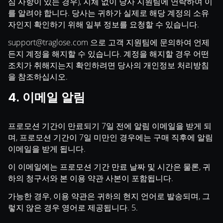
심 사항이 있는 경우), 지체 없이 당사 지원팀에 연락하여 이
를 알려야 합니다. 당사는 귀하가 실제로 해당 계정의 소유
자인지 확인하기 위해 일부 정보를 요청할 수 있습니다.
support@traglose.com
으로 고객 지원팀에 문의하여 언제
든지 계정을 해지할 수 있습니다. 계정을 해지할 경우 어떤
조치가 취해지는지 확인하려면 당사의 개인정보 처리방침
을 참조하십시오.
4. 이메일 알림
프로모션 기간이 만료되기 7일 전에 알림 이메일을 받게 되
며, 프로모션 기간이 7일 미만인 경우에는 구매 직후에 알림
이메일을 받게 됩니다.
이 이메일에는 프로모션 기간 만료 날짜 및 시간은 물론, 귀
하의 청구서와 본 이용 약관 사본이 포함됩니다.
가능한 경우, 이용 약관은 귀하의 현지 언어로 발송되며, 그
렇지 않은 경우 영어로 제공됩니다. 5.