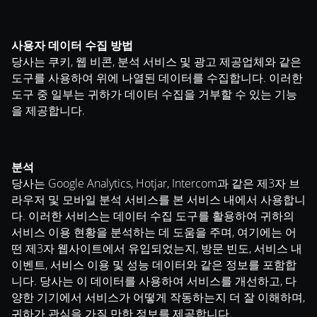
사용자 데이터 수집 방법
당사는 쿠키, 웹 비콘, 분석 서비스 및 광고 제공업체와 같은
도구를 사용하여 위에 나열된 데이터를 수집합니다. 이러한
도구 중 일부는 귀하가 데이터 수집을 거부할 수 있는 기능
을 제공합니다.
분석
당사는 Google Analytics, Hotjar, Intercom과 같은 제3자 브
라우저 및 모바일 분석 서비스를 본 서비스 내에서 사용합니
다. 이러한 서비스는 데이터 수집 도구를 활용하여 귀하의
서비스 이용 현황을 분석하는 데 도움을 주며, 여기에는 어
떤 제3자 웹사이트에서 유입되었는지, 방문 빈도, 서비스 내
이벤트, 서비스 이용 및 성능 데이터와 같은 정보를 포함합
니다. 당사는 이 데이터를 사용하여 서비스를 개선하고, 다
양한 기기에서 서비스가 어떻게 작동하는지 더 잘 이해하며,
귀하가 관심을 가질 만한 정보를 제공합니다.