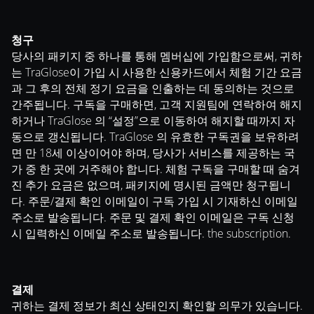
청구
당사의 패키지 중 하나를 통해 멤버십에 가입함으로써, 귀하
는 TraGlose이 가입 시 사용한 신용카드에서 체험 기간 요금
과 그 후의 전체 정기 요금을 인출하는 데 동의하는 것으로
간주됩니다. 구독을 구매하면, 고객 지원팀에 연락하여 해지
하거나 TraGlose 의 “설정”으로 이동하여 해지할 때까지 자
동으로 갱신됩니다. TraGlose 의 유효한 구독권을 보유하려
면 만 18세 이상이어야 하며, 당사가 서비스를 제공하는 국
가 중 한 곳에 거주해야 합니다. 체험 구독을 구매할 때 숨겨
진 추가 요금은 없으며, 패키지에 명시된 금액만 청구됩니
다. 주문/결제 확인 이메일이 구독 가입 시 기재하신 이메일
주소로 발송됩니다. 주문 및 결제 확인 이메일은 구독 신청
시 입력하신 이메일 주소로 발송됩니다. the subscription.
결제
귀하는 결제 정보가 최신 상태인지 확인할 의무가 있습니다.