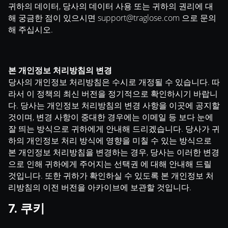
귀하의 데이터, 당사의 데이터 사용 또는 귀하의 권리에 대
해 궁금한 점이 있으시면
support@traglose.com
으로 문의
해 주십시오.
본 개인정보 처리방침의 변경
당사의 개인정보 처리방침은 수시로 개정될 수 있습니다. 따
라서 이 정책의 최신 버전을 정기적으로 확인하시기 바랍니
다. 당사는 개인정보 처리방침의 변경 사항을 이곳에 공지할
것이며, 변경 사항이 중대한 경우에는 이메일 등 보다 눈에
잘 띄는 방식으로 귀하에게 안내해 드리겠습니다. 당사가 귀
하의 개인정보 처리 방식에 영향을 미칠 수 있는 방식으로
본 개인정보 처리방침을 변경하는 경우, 당사는 이러한 변경
으로 인해 귀하에게 주어지는 선택권 에 대해 안내해 드릴
것입니다. 또한 귀하가 확인하실 수 있도록 본 개인정보 처
리방침의 이전 버전을 아카이브에 보관할 것입니다.
7. 쿠키