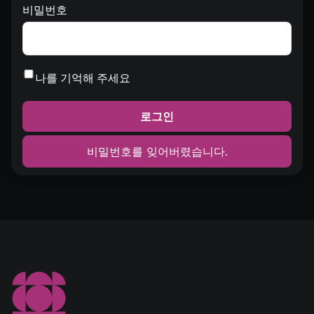
비밀번호
나를 기억해 주세요
로그인
비밀번호를 잊어버렸습니다.