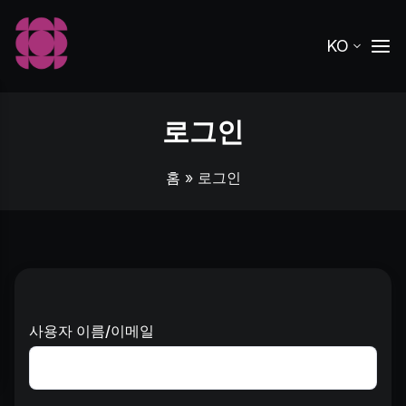
KO
로그인
홈
» 로그인
사용자 이름/이메일