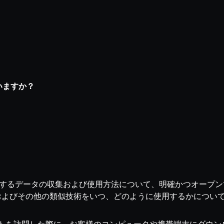
ていますか？
お客様に関するデータの収集および使用方法について、明確かつオー
キーおよびその他の類似技術をいつ、どのように使用するかについ