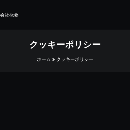
会社概要
クッキーポリシー
ホーム
» クッキーポリシー