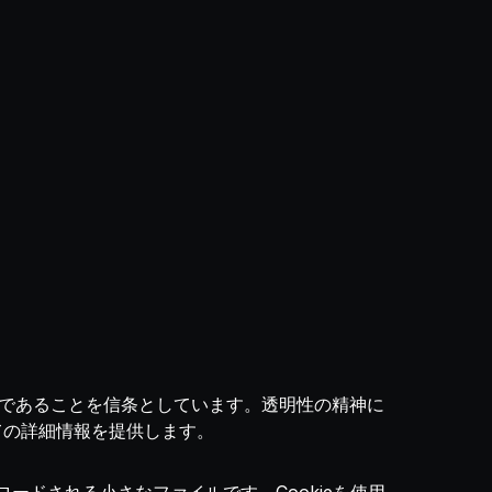
プンであることを信条としています。透明性の精神に
ての詳細情報を提供します。