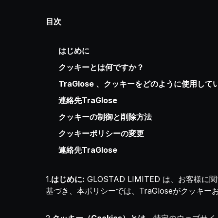
目次
はじめに
クッキーとは何ですか？
TraGlose 、クッキーをどのように使用し
連絡先TraGlose
クッキーの制御と削除方法
クッキーポリシーの変更
連絡先TraGlose
1.
はじめに:
GLOSTAD LIMITED は、
基づき、本ポリシーでは、TraGloseがクッ