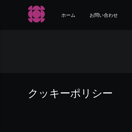
ホーム
お問い合わせ
クッキーポリシー