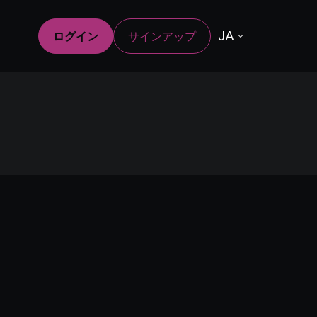
JA
ログイン
サインアップ