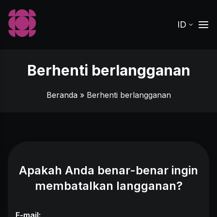
ID
Berhenti berlangganan
Beranda
» Berhenti berlangganan
Apakah Anda benar-benar ingin
membatalkan langganan?
E-mail: