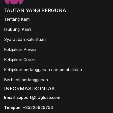
TAUTAN YANG BERGUNA
Tentang Kami
Hubungi Kami
Syarat dan Ketentuan
Kebijakan Privasi
Kebijakan Cookie
Kebijakan berlangganan dan pembatalan
Berhenti berlangganan
INFORMASI KONTAK
Email
:
support@traglose.com
Telepon
: +85225925753