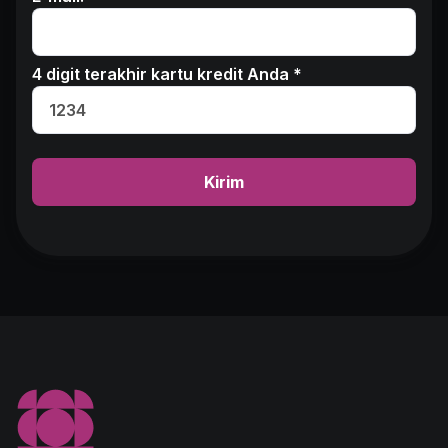
4 digit terakhir kartu kredit Anda *