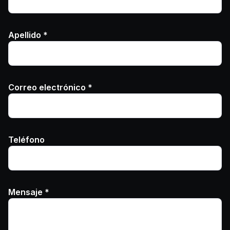
Apellido *
Correo electrónico *
Teléfono
Mensaje *