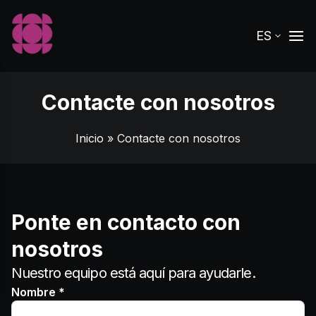
ES
Contacte con nosotros
Inicio
» Contacte con nosotros
Ponte en contacto con
nosotros
Nuestro equipo está aquí para ayudarle.
Nombre *