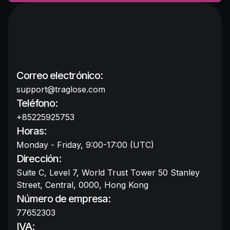
Correo electrónico:
support@traglose.com
Teléfono:
+85225925753
Horas:
Monday - Friday, 9:00-17:00 (UTC)
Dirección:
Suite C, Level 7, World Trust Tower 50 Stanley
Street, Central, 0000, Hong Kong
Número de empresa:
77652303
IVA: