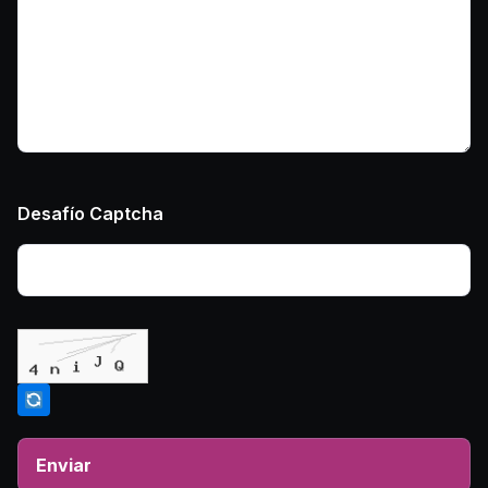
Desafío Captcha