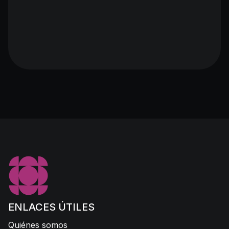
ENLACES ÚTILES
Quiénes somos