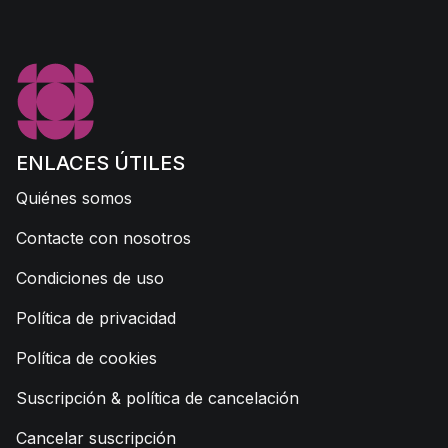
ENLACES ÚTILES
Quiénes somos
Contacte con nosotros
Condiciones de uso
Política de privacidad
Política de cookies
Suscripción & política de cancelación
Cancelar suscripción