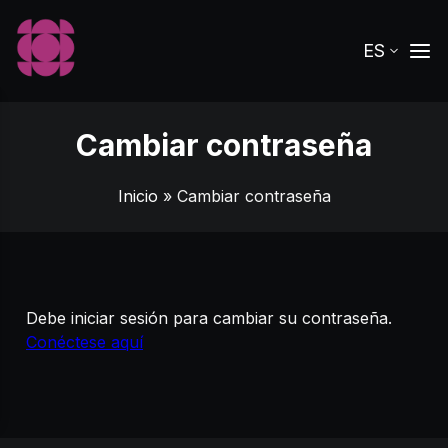
ES
Cambiar contraseña
Inicio
» Cambiar contraseña
Debe iniciar sesión para cambiar su contraseña.
Conéctese aquí