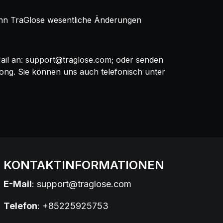
 Wenn TraGlose wesentliche Änderungen
ail an:
support@traglose.com
; oder senden
Kong. Sie können uns auch telefonisch unter
KONTAKTINFORMATIONEN
E-Mail
:
support@traglose.com
Telefon
: +85225925753