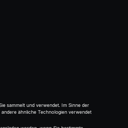
Sie sammelt und verwendet. Im Sinne der
nd andere ähnliche Technologien verwendet