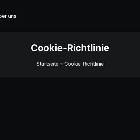
ber uns
Cookie-Richtlinie
Startseite
» Cookie-Richtlinie