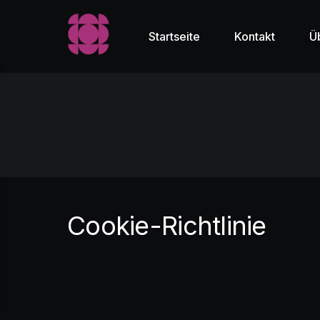
Startseite
Kontakt
Ü
Cookie-Richtlinie