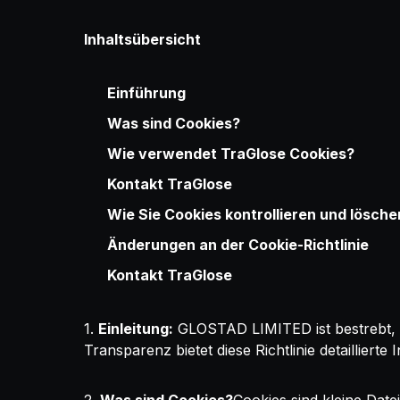
Inhaltsübersicht
Einführung
Was sind Cookies?
Wie verwendet TraGlose Cookies?
Kontakt TraGlose
Wie Sie Cookies kontrollieren und lösch
Änderungen an der Cookie-Richtlinie
Kontakt TraGlose
1.
Einleitung:
GLOSTAD LIMITED ist bestrebt, k
Transparenz bietet diese Richtlinie detaillie