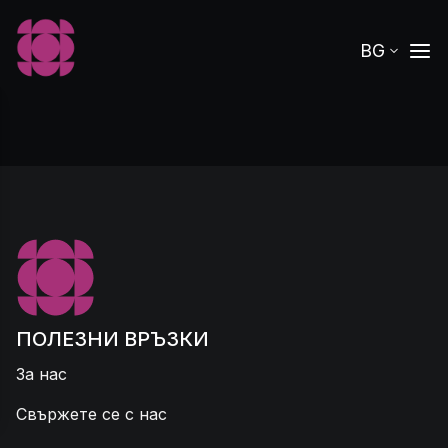
BG
ПОЛЕЗНИ ВРЪЗКИ
За нас
Свържете се с нас