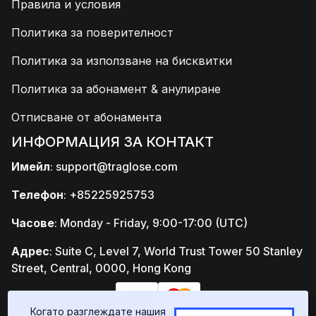
Правила и условия
Политика за поверителност
Политика за използване на бисквитки
Политика за абонамент & анулиране
Отписване от абонамента
ИНФОРМАЦИЯ ЗА КОНТАКТ
Имейл
:
support@traglose.com
Телефон
: +85225925753
Часове
: Monday - Friday, 9:00-17:00 (UTC)
Адрес
: Suite C, Level 7, World Trust Tower 50 Stanley
Street, Central, 0000, Hong Kong
Когато разглеждате нашия