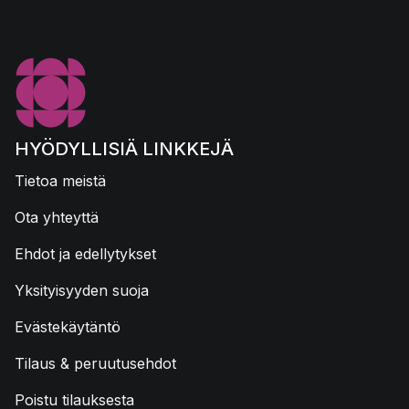
HYÖDYLLISIÄ LINKKEJÄ
Tietoa meistä
Ota yhteyttä
Ehdot ja edellytykset
Yksityisyyden suoja
Evästekäytäntö
Tilaus & peruutusehdot
Poistu tilauksesta